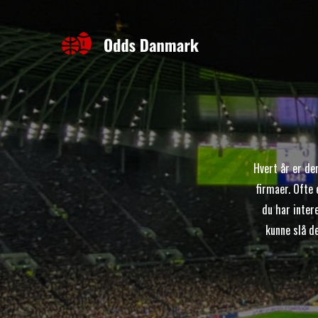
Hvert år er de
firmaer. Ofte
du har inter
kunne slå d