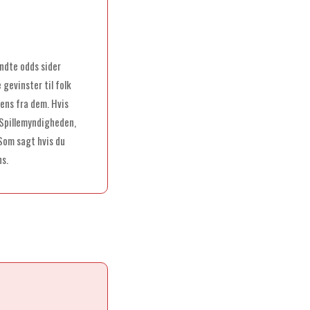
endte odds sider
gevinster til folk
cens fra dem. Hvis
 Spillemyndigheden,
Som sagt hvis du
ns.