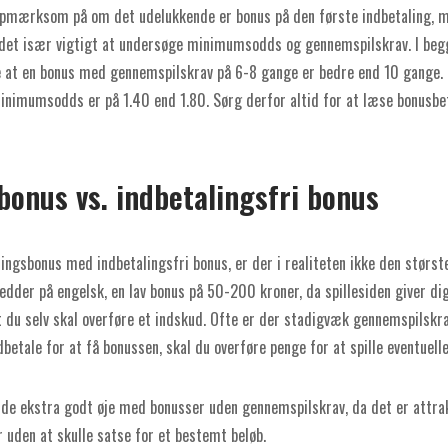
 opmærksom på om det udelukkende er bonus på den første indbetaling, 
 det især vigtigt at undersøge minimumsodds og gennemspilskrav. I begge
ge at en bonus med gennemspilskrav på 6-8 gange er bedre end 10 gange. 
minimumsodds er på 1.40 end 1.80. Sørg derfor altid for at læse bonusbe
bonus vs. indbetalingsfri bonus
ngsbonus med indbetalingsfri bonus, er der i realiteten ikke den største
dder på engelsk, en lav bonus på 50-200 kroner, da spillesiden giver dig
t du selv skal overføre et indskud. Ofte er der stadigvæk gennemspilskra
betale for at få bonussen, skal du overføre penge for at spille eventuelle
olde ekstra godt øje med bonusser uden gennemspilskrav, da det er attra
 uden at skulle satse for et bestemt beløb.