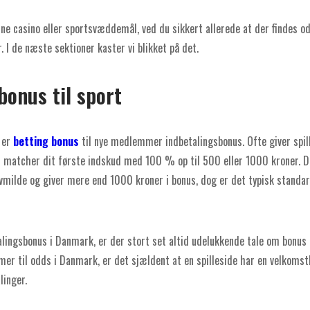
line casino eller sportsvæddemål, ved du sikkert allerede at der findes o
I de næste sektioner kaster vi blikket på det.
bonus til sport
e er
betting bonus
til nye medlemmer indbetalingsbonus. Ofte giver spil
r matcher dit første indskud med 100 % op til 500 eller 1000 kroner. D
milde og giver mere end 1000 kroner i bonus, dog er det typisk standa
alingsbonus i Danmark, er der stort set altid udelukkende tale om bonus
mer til odds i Danmark, er det sjældent at en spilleside har en velkom
linger.