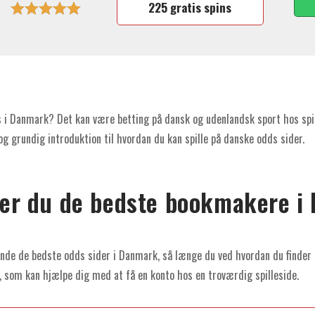
225 gratis spins
ds i Danmark? Det kan være betting på dansk og udenlandsk sport hos spil
og grundig introduktion til hvordan du kan spille på danske odds sider.
der du de bedste bookmakere i
finde de bedste odds sider i Danmark, så længe du ved hvordan du finder
n, som kan hjælpe dig med at få en konto hos en troværdig spilleside.