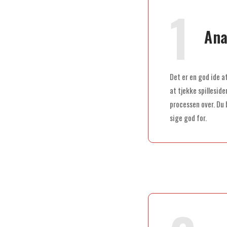
1
Ana
Det er en god ide a
at tjekke spillesid
processen over. Du b
sige god for.