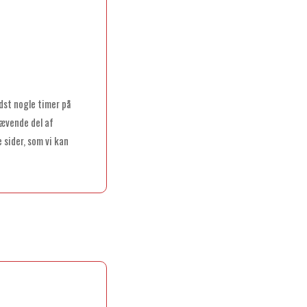
dst nogle timer på
rævende del af
 sider, som vi kan