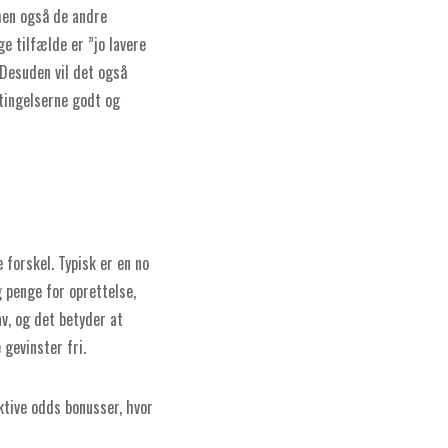
men også de andre
 tilfælde er ”jo lavere
Desuden vil det også
tingelserne godt og
 forskel. Typisk er en no
 penge for oprettelse,
v, og det betyder at
 gevinster fri.
ktive odds bonusser, hvor