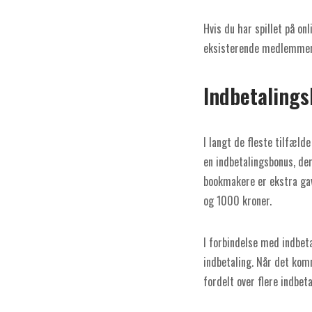
Hvis du har spillet på on
eksisterende medlemmer. 
Indbetalings
I langt de fleste tilfæld
en indbetalingsbonus, de
bookmakere er ekstra gav
og 1000 kroner.
I forbindelse med indbet
indbetaling. Når det kom
fordelt over flere indbeta