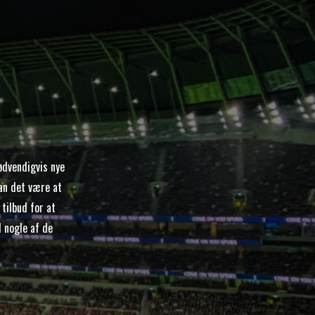
ødvendigvis nye
an det være at
tilbud for at
 nogle af de